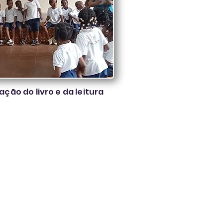
ção do livro e da leitura