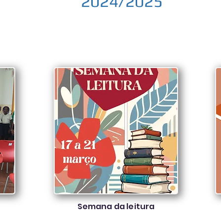
2024/2025
Semana da leitura