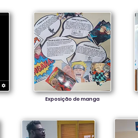
Exposição de manga