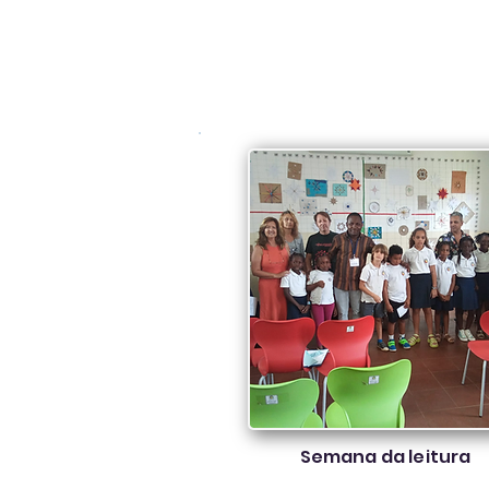
Semana da leitura