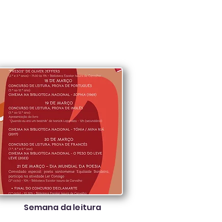
Semana da leitura