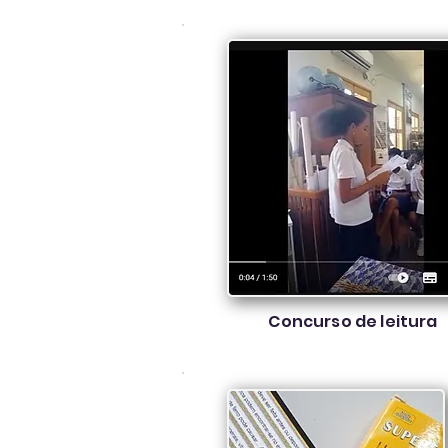
Concurso de leitura