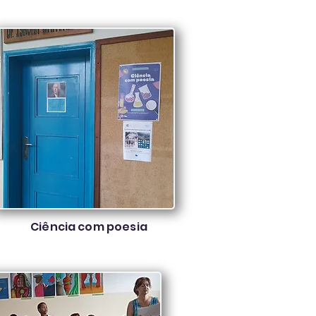
Ciência com poesia