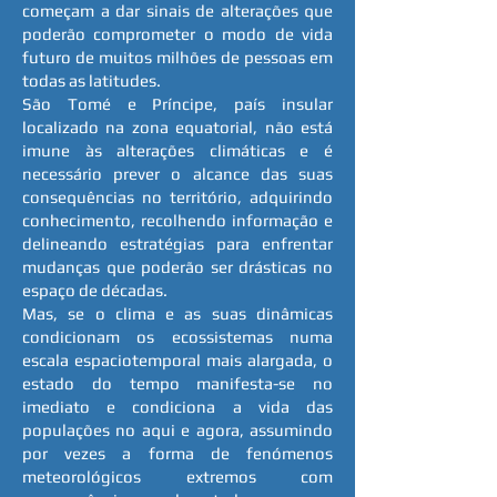
começam a dar sinais de alterações que
poderão comprometer o modo de vida
futuro de muitos milhões de pessoas em
todas as latitudes.
São Tomé e Príncipe, país insular
localizado na zona equatorial, não está
imune às alterações climáticas e é
necessário prever o alcance das suas
consequências no território, adquirindo
conhecimento, recolhendo informação e
delineando estratégias para enfrentar
mudanças que poderão ser drásticas no
espaço de décadas.
Mas, se o clima e as suas dinâmicas
condicionam os ecossistemas numa
escala espaciotemporal mais alargada, o
estado do tempo manifesta-se no
imediato e condiciona a vida das
populações no aqui e agora, assumindo
por vezes a forma de fenómenos
meteorológicos extremos com