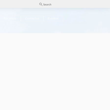
Search
Recursos
Contactos
Eventos