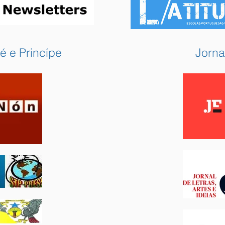
é e Princípe
Jorna