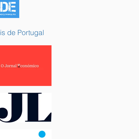
is de Portugal