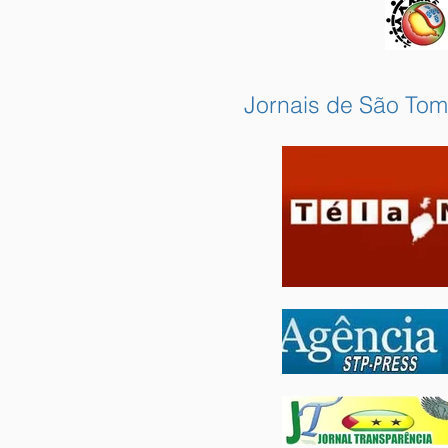
Jornais de São Tom