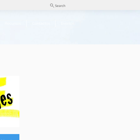
Search
Recursos
Contactos
Eventos