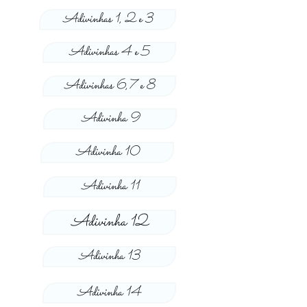
Adivinhas 1, 2 e 3
Adivinhas 4 e 5
Adivinhas 6,7 e 8
Adivinha 9
Adivinha 10
Adivinha 11
Adivinha 12
Adivinha 13
Adivinha 14